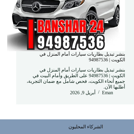
بنشر تبديل بطاريات سيارات أمام المنزل في
الكويت | 94987536
بنشر تبديل بطاريات سيارات أمام المنزل في
الكويت | 94987536 على الطريق وأمام البيت في
جميع أنحاء الكويت، فحص شامل مع ضمان التجربة،
أطلبها الآن.
Eman
أبريل 9, 2026
الشركاء المحليون