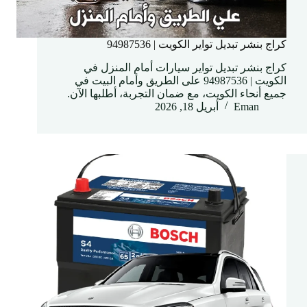
كراج بنشر تبديل تواير الكويت | 94987536
كراج بنشر تبديل تواير سيارات أمام المنزل في
الكويت | 94987536 على الطريق وأمام البيت في
جميع أنحاء الكويت، مع ضمان التجربة، أطلبها الآن.
Eman
أبريل 18, 2026