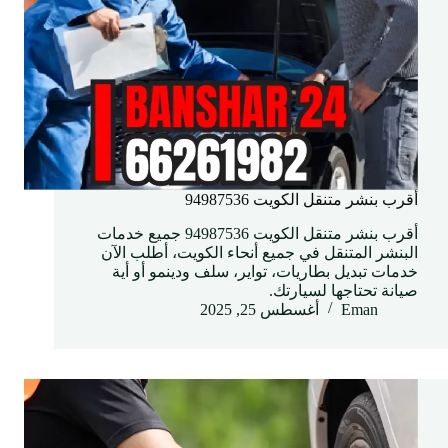
أقرب بنشر متنقل الكويت 94987536
أقرب بنشر متنقل الكويت 94987536 جميع خدمات
البنشر المتنقل في جميع أنحاء الكويت، أطلب الآن
خدمات تبديل بطاريات، تواير، سلف ودينمو أو أية
صيانة تحتاجها لسيارتك.
Eman
أغسطس 25, 2025