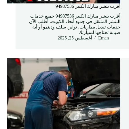
أقرب بنشر مبارك الكبير 94987536
أقرب بنشر مبارك الكبير 94987536 جميع خدمات
البنشر المتنقل في جميع أنحاء الكويت، أطلب الآن
خدمات تبديل بطاريات، تواير، سلف ودينمو أو أية
صيانة تحتاجها لسيارتك.
Eman
أغسطس 25, 2025