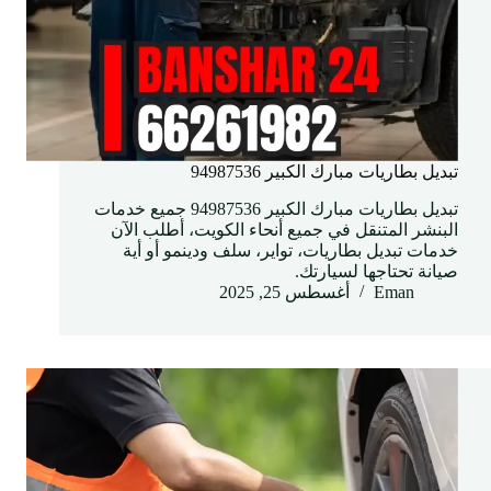
تبديل بطاريات مبارك الكبير 94987536
تبديل بطاريات مبارك الكبير 94987536 جميع خدمات
البنشر المتنقل في جميع أنحاء الكويت، أطلب الآن
خدمات تبديل بطاريات، تواير، سلف ودينمو أو أية
صيانة تحتاجها لسيارتك.
Eman
أغسطس 25, 2025