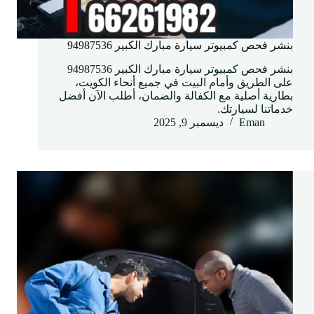
بنشر فحص كمبيوتر سيارة مبارك الكبير 94987536
بنشر فحص كمبيوتر سيارة مبارك الكبير 94987536
على الطريق وأمام البيت في جميع أنحاء الكويت،
بطارية أصلية مع الكفالة والضمان، أطلب الآن أفضل
خدماتنا لسيارتك.
Eman
ديسمبر 9, 2025