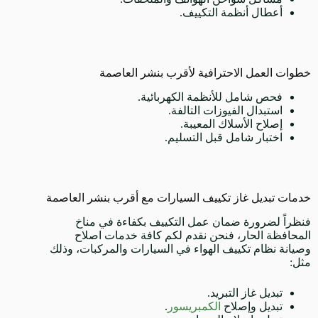
أعطال أنظمة التكييف.
خطوات العمل الاحترافية لأقرب بنشر العاصمة
فحص شامل للأنظمة الكهربائية.
استبدال الفيوزات التالفة.
إصلاح الأسلاك المعيبة.
اختبار شامل قبل التسليم.
خدمات تبديل غاز تكييف السيارات مع أقرب بنشر العاصمة
فنظراً لضرورة ضمان عمل التكييف بكفاءة في مناخ
المحافظة الحار، فنحن نقدم لكم كافة خدمات اصلاح
وصيانة نظام تكييف الهواء في السيارات والمركبات، وذلك
مثل:
تبديل غاز التبريد.
تبديل وإصلاح
الكمبريسور
.