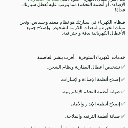
الإضاءة، أو أنظمة التحكم) مما يترتب عليه تُعطل سيارتك
فجأةً!
فنظام الكهرباء في سيارتك هو نظام معقد وحساس، ونحن
نمتلك الخبرة والمعدات اللازمة لتشخيص وإصلاح جميع
الأعطال الكهربائية بدقة واحترافية.
خدمات الكهرباء المتوفرة – أقرب بنشر العاصمة
✅ تشخيص أعطال البطارية ونظام الشحن.
✅ إصلاح أنظمة الإضاءة والإشارات.
✅ صيانة أنظمة التحكم الإلكترونية.
✅ إصلاح أنظمة الإنذار والأمان.
✅ صيانة أنظمة الترفيه والملاحة.