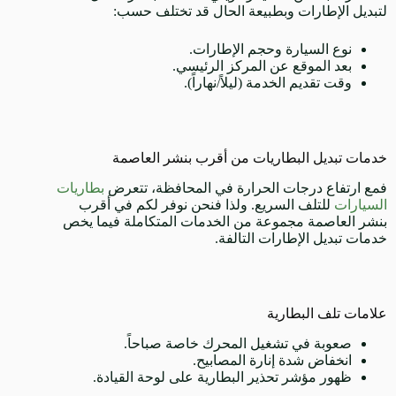
لتبديل الإطارات وبطبيعة الحال قد تختلف حسب:
نوع السيارة وحجم الإطارات.
بعد الموقع عن المركز الرئيسي.
وقت تقديم الخدمة (ليلاً/نهاراً).
خدمات تبديل البطاريات من أقرب بنشر العاصمة
فمع ارتفاع درجات الحرارة في المحافظة، تتعرض
بطاريات
السيارات
للتلف السريع. ولذا فنحن نوفر لكم في أقرب
بنشر العاصمة مجموعة من الخدمات المتكاملة فيما يخص
خدمات تبديل الإطارات التالفة.
علامات تلف البطارية
صعوبة في تشغيل المحرك خاصة صباحاً.
انخفاض شدة إنارة المصابيح.
ظهور مؤشر تحذير البطارية على لوحة القيادة.