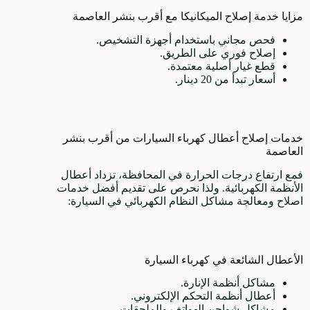
مزايا خدمة إصلاح الميكانيكا مع أقرب بنشر العاصمة
فحص مجاني باستخدام أجهزة التشخيص.
إصلاح فوري على الطريق.
قطع غيار أصلية معتمدة.
أسعار تبدأ من 20 دينار.
خدمات إصلاح أعطال كهرباء السيارات من أقرب بنشر
العاصمة
فمع ارتفاع درجات الحرارة في المحافظة، تزداد أعطال
الأنظمة الكهربائية. ولذا نحرص على تقديم أفضل خدمات
اصلاح ومعالجة مشاكل النظام الكهربائي في السيارة:
الأعطال الشائعة في كهرباء السيارة
مشاكل أنظمة الإنارة.
أعطال أنظمة التحكم الإلكتروني.
مشاكل شواحن الهواتف والملحقات.