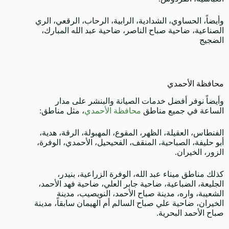
وأيضاً، الحساوي، الشدادية، الرابية، الرحاب، الرقعي، الري
الصناعية، ضاحية صباح الناصر، ضاحية عبد الله المبارك،
الضجيج
محافظة الأحمدي
وأيضاً نوفر أفضل خدمات الصيانة والبنشر على مدار
الساعة في جميع مناطق
محافظة الأحمدي
، مثل مناطق:
الفنطاس، العقيلة، الظهر، المقوع، المهبولة، الرقة، هدية،
أبو حليفة، الصباحية، المنقف، الفحيحيل، الأحمدي، الوفرة،
الزور، الخيران.
كذلك مناطق ميناء عبد الله، الوفرة الزراعية، بنيدر،
الجليعة، الضباعية، ضاحية جابر العلي، ضاحية فهد الأحمد،
الشعيبة، واره، مدينة صباح الأحمد، النويصيب، مدينة
الخيران، ضاحية علي صباح السالم أم الهيمان سابقاً، مدينة
صباح الأحمد البحرية.