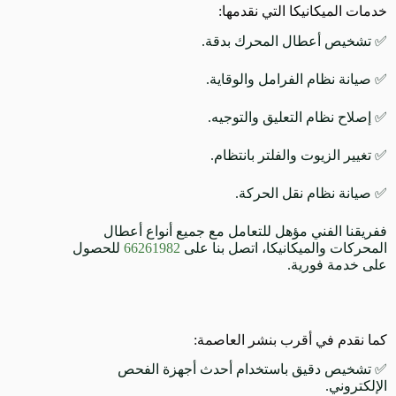
خدمات الميكانيكا التي نقدمها:
✅ تشخيص أعطال المحرك بدقة.
✅ صيانة نظام الفرامل والوقاية.
✅ إصلاح نظام التعليق والتوجيه.
✅ تغيير الزيوت والفلتر بانتظام.
✅ صيانة نظام نقل الحركة.
ففريقنا الفني مؤهل للتعامل مع جميع أنواع أعطال
المحركات والميكانيكا، اتصل بنا على
66261982
للحصول
على خدمة فورية.
كما نقدم في أقرب بنشر العاصمة:
✅ تشخيص دقيق باستخدام أحدث أجهزة الفحص
الإلكتروني.