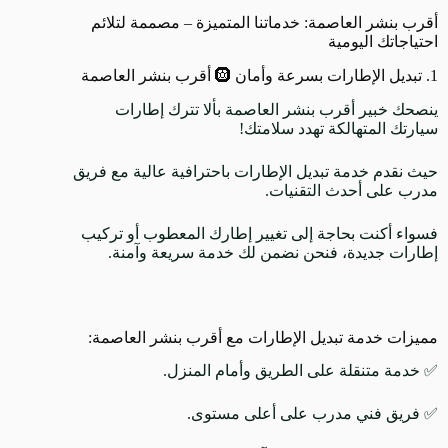
أقرب بنشر العاصمة: خدماتنا المتميزة – مصممة لتلائم
احتياجاتك اليومية
1. تبديل الإطارات بسرعة وأمان 🛞 أقرب بنشر العاصمة
ينصحك خبير أقرب بنشر العاصمة بألا تترك إطارات
سيارتك المتهالكة تهدد سلامتك!
حيث نقدم خدمة تبديل الإطارات باحترافية عالية مع فريق
مدرب على أحدث التقنيات.
فسواء أكنت بحاجة إلى تغيير إطارك المعطوب أو تركيب
إطارات جديدة، فنحن نضمن لك خدمة سريعة وآمنة.
مميزات خدمة تبديل الإطارات مع أقرب بنشر العاصمة:
✅ خدمة متنقلة على الطريق وأمام المنزل.
✅ فريق فني مدرب على أعلى مستوى.