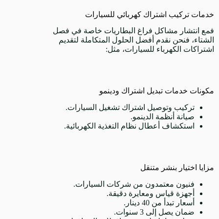
خدمات تركيب اشتراك كهربائي للسيارات
فمع انتشار مشاكل فراغ البطاريات خاصة في فصل
الشتاء، فنحن نقدم أفضل الحلول المتكاملة لتقديم
اشتراكات الكهرباء للسيارات، مثل:
مكونات خدمات تبديل اشتراك ودينمو
تركيب وتوصيل اشتراك تشغيل السيارات.
صيانة أنظمة الدينمو.
استكشاف أعطال نظام التغذية الكهربائية.
مزايا اختيار بنشر متنقل
فنيون معتمدون من شركات السيارات.
أجهزة قياس ومعايرة دقيقة.
أسعار تبدأ من 40 دينار.
ضمان يصل إلى 3 سنوات.