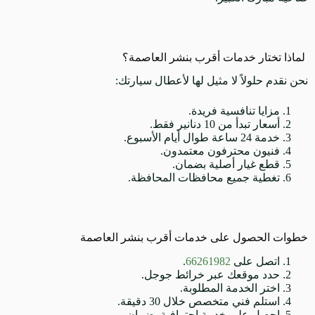
لماذا تختار خدمات أقرب بنشر العاصمة؟
نحن نقدم حلولاً لا مثيل لها لأعطال سيارتك:
مزايا تنافسية فريدة.
أسعار تبدأ من 10 دنانير فقط.
خدمة 24 ساعة طوال أيام الأسبوع.
فنيون محترفون معتمدون.
قطع غيار أصلية بضمان.
تغطية جميع محافظات المحافظة.
خطوات الحصول على خدمات أقرب بنشر العاصمة
اتصل على
66261982
.
حدد موقعك عبر خرائط جوجل.
اختر الخدمة المطلوبة.
استلم فني متخصص خلال 30 دقيقة.
احصل على خدمة احترافية بضمان.