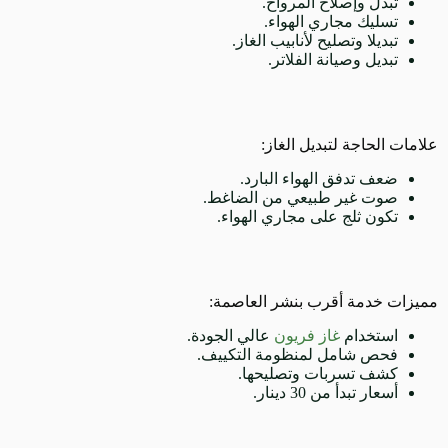
تبدل وإصلاح المرواح.
تسليك مجاري الهواء.
تبديلا وتصليح لأنابيب الغاز.
تبديل وصيانة الفلاتر.
علامات الحاجة لتبديل الغاز:
ضعف تدفق الهواء البارد.
صوت غير طبيعي من الضاغط.
تكون ثلج على مجاري الهواء.
مميزات خدمة أقرب بنشر العاصمة:
استخدام
غاز فريون
عالي الجودة.
فحص شامل لمنظومة التكييف.
كشف تسربات وتصليحها.
أسعار تبدأ من 30 دينار.