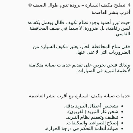
4. تصليح مكيف السيارة – برودة تدوم طوال الصيف ❄️
أقرب بنشر العاصمة
حيث تبرز أهمية وجود نظام تكييف فعَّال ويعمل بكفاءة
ليس رفاهية، بل ضرورة! لا سيما في صيف المحافظة
القاسي.
ففي مناخ المحافظة الحار، يعتبر مكيف السيارة من
الضروريات التي لا غنى عنها.
ولذلك فنحن نحرص على تقديم خدمات صيانة متكاملة
لأنظمة التبريد في السيارات.
خدمات صيانة مكيف السيارة مع أقرب بنشر العاصمة
تشخيص أعطال التبريد بدقة.
شحن غاز التبريد (الفريون).
تنظيف وتعقيم نظام التبريد.
إصلاح الضواغط والمكثفات.
صيانة أنظمة التحكم في درجة الحرارة.