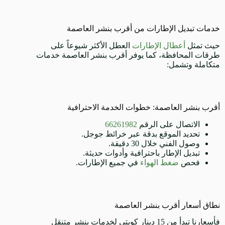
خدمات تبديل الإطارات من أقرب بنشر العاصمة
حيث تمثل
أعطال الإطارات
العطل الأكثر شيوعاً على
طرقات المحافظة، كما يوفر أقرب بنشر العاصمة خدمات
متكاملة وتشمل:
أقرب بنشر العاصمة: خطوات الخدمة الاحترافية
الاتصال على الرقم
66261982
تحديد الموقع بدقة عبر خرائط جوجل.
وصول الفني خلال 30 دقيقة.
تبديل الإطار باحترافية وأدوات حديثة.
فحص
ضغط الهواء
في جميع الإطارات.
نطاق أسعار أقرب بنشر العاصمة
فأسعارنا تبدأ من 15 دينار كويتي لخدمات بنشر متنقل