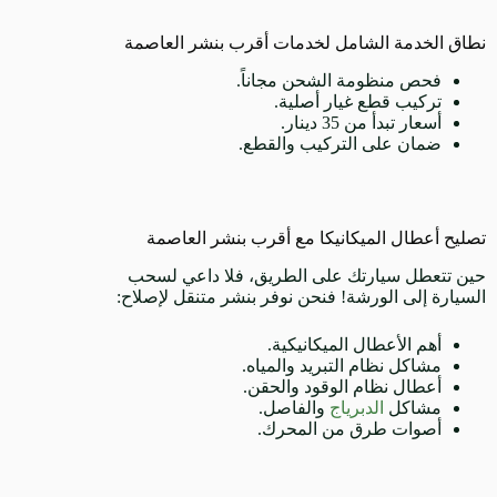
نطاق الخدمة الشامل لخدمات أقرب بنشر العاصمة
فحص منظومة الشحن مجاناً.
تركيب قطع غيار أصلية.
أسعار تبدأ من 35 دينار.
ضمان على التركيب والقطع.
تصليح أعطال الميكانيكا مع أقرب بنشر العاصمة
حين تتعطل سيارتك على الطريق، فلا داعي لسحب
السيارة إلى الورشة! فنحن نوفر بنشر متنقل لإصلاح:
أهم الأعطال الميكانيكية.
مشاكل نظام التبريد والمياه.
أعطال نظام الوقود والحقن.
مشاكل
الدبرياج
والفاصل.
أصوات طرق من المحرك.