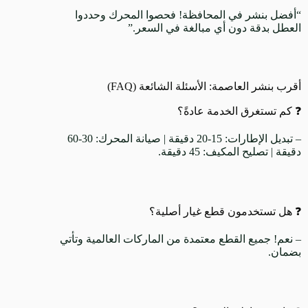
“أفضل بنشر في المحافظة! فحصوا المحرك وحددوا
العطل بدقة دون أي مبالغة في السعر.”
أقرب بنشر العاصمة: الأسئلة الشائعة (FAQ)
❓ كم تستغرق الخدمة عادةً؟
– تبديل الإطارات: 15-20 دقيقة | صيانة المحرك: 30-60
دقيقة | تصليح المكيف: 45 دقيقة.
❓ هل تستخدمون قطع غيار أصلية؟
– نعم! جميع القطع معتمدة من الماركات العالمية وتأتي
بضمان.