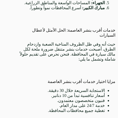
الجهراء:
المساحات الواسعة والمناطق الزراعية.
مبارك الكبير:
أسرع المحافظات نمواً وتطوراً.
خدمات أقرب بنشر العاصمة: الحل الأمثل لأعطال
السيارات
حيث أنه وفي ظل الظروف المناخية الصعبة وازدحام
الطرق، أصبحت خدمات بنشر متنقل ضرورة ملحة لكل
مالك سيارة في المحافظة. فنحن نحرص على تقديم حلولاً
شاملة وتشمل ما يلي:
مزايا اختيار خدمات أقرب بنشر العاصمة
الاستجابة السريعة خلال 30 دقيقة.
أسعار تنافسية تبدأ من 10 دنانير.
فنيون متخصصون معتمدون.
خدمة 24/7 على مدار العام.
تغطية جميع محافظات المحافظة.