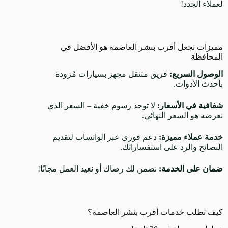
لعملاء الجدد!
مميزات تجعل أقرب بنشر العاصمة هو الأفضل في
المحافظة
الوصول السريع:
فريق متنقل مجهز بسيارات مُزودة
بأحدث الأدوات.
شفافية في الأسعار:
لا توجد رسوم خفية – السعر الذي
نعرضه هو السعر النهائي.
خدمة عملاء مميزة:
دعم فوري عبر الواتساب لتقديم
النصائح والرد على استفساراتك.
ضمان على الخدمة:
نضمن لك رضاك أو نعيد العمل مجانًا!
كيف تطلب خدمات أقرب بنشر العاصمة؟