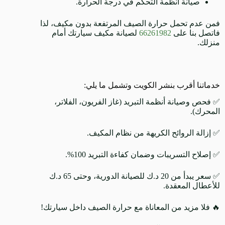
صيانة أنظمة التحكم في درجة الحرارة.
فمن عدم تحمل حرارة الصيف المرتفعة بدون مكيف، لذا
فاتصل بنا على
66261982
لصيانة مكيف سيارتك أمام
منزلك.
خدماتنا أقرب بنشر الكويت وتشمل ما يلي:
✅ فحص وصيانة أنظمة التبريد (غاز الفريون، الفلاتر،
المحرك).
✅ إزالة الروائح الكريهة من نظام المكيف.
✅ إصلاح التسريبات وضمان كفاءة التبريد 100%.
✅ سعر يبدأ من 20 د.ك للصيانة الدورية، وحتى 65 د.ك
للأعطال المعقدة.
🔥 فلا مزيد من المعاناة مع حرارة الصيف داخل سيارتك!