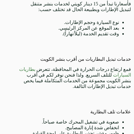
فأسعارنا تبدأ من 15 دينار كويتي لخدمات بنشر متنقل
لتبديل الإطارات وبطبيعة الحال قد تختلف حسب:
نوع السيارة وحجم الإطارات.
بعد الموقع عن المركز الرئيسي.
وقت تقديم الخدمة (ليلاً/نهاراً).
خدمات تبديل البطاريات من أقرب بنشر الكويت
فمع ارتفاع درجات الحرارة في المحافظة، تتعرض
بطاريات
السيارات
للتلف السريع. ولذا فنحن نوفر لكم في أقرب
بنشر الكويت مجموعة من الخدمات المتكاملة فيما يخص
خدمات تبديل الإطارات التالفة.
علامات تلف البطارية
صعوبة في تشغيل المحرك خاصة صباحاً.
انخفاض شدة إنارة المصابيح.
ظهور مؤشر تحذير البطارية على لوحة القيادة.