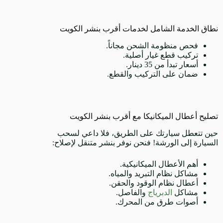
نطاق الخدمة الشامل لخدمات أقرب بنشر الكويت
فحص منظومة الشحن مجاناً.
تركيب قطع غيار أصلية.
أسعار تبدأ من 35 دينار.
ضمان على التركيب والقطع.
تصليح أعطال الميكانيكا مع أقرب بنشر الكويت
حين تتعطل سيارتك على الطريق، فلا داعي لسحب
السيارة إلى الورشة! فنحن نوفر بنشر متنقل لإصلاح:
أهم الأعطال الميكانيكية.
مشاكل نظام التبريد والمياه.
أعطال نظام الوقود والحقن.
مشاكل
الدبرياج
والفاصل.
أصوات طرق من المحرك.