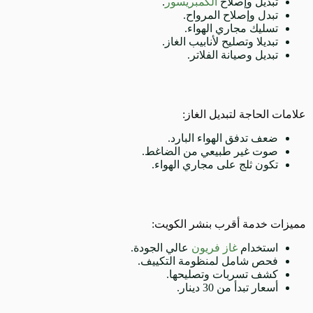
تبديل وإصلاح
الكمبريسور
.
تبدل وإصلاح المرواح.
تسليك مجاري الهواء.
تبديلا وتصليح لأنابيب الغاز.
تبديل وصيانة الفلاتر.
علامات الحاجة لتبديل الغاز:
ضعف تدفق الهواء البارد.
صوت غير طبيعي من الضاغط.
تكون ثلج على مجاري الهواء.
مميزات خدمة أقرب بنشر الكويت:
استخدام
غاز فريون
عالي الجودة.
فحص شامل لمنظومة التكييف.
كشف تسربات وتصليحها.
أسعار تبدأ من 30 دينار.