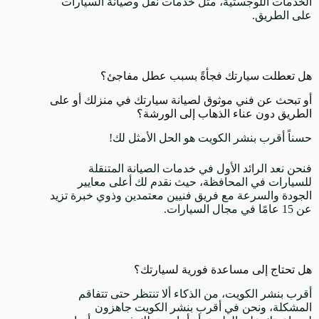
الخدمات اللوجستية، مثل خدمات نقل وصيانة السيارات
على الطريق.
هل تعطلت سيارتك فجأةً بسبب عطل مفاجئ؟
أو تبحث عن فني موثوق لصيانة سيارتك في منزلك أو على
الطريق دون عناء الذهاب إلى الورشة؟
حسناً أقرب بنشر الكويت هو الحل الأمثل لك!
فنحن نعد الرائد الأول في خدمات الصيانة المتنقلة
للسيارات في المحافظة، حيث نقدم لك أعلى معايير
الجودة والسرعة مع فريق فنيين معتمدين وذوي خبرة تزيد
عن 15 عامًا في مجال السيارات.
هل تحتاج إلى مساعدة فورية لسيارتك؟
أقرب بنشر الكويت، من الذكاء ألا تنتظر حتى تتفاقم
المشكلة، ونحن في أقرب بنشر الكويت جاهزون