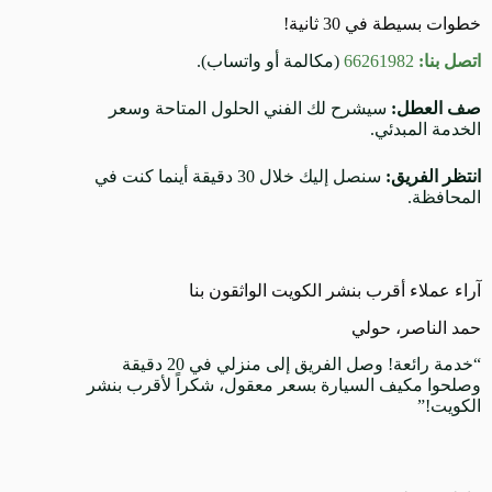
خطوات بسيطة في 30 ثانية!
اتصل بنا:
66261982
(مكالمة أو واتساب).
صف العطل:
سيشرح لك الفني الحلول المتاحة وسعر
الخدمة المبدئي.
انتظر الفريق:
سنصل إليك خلال 30 دقيقة أينما كنت في
المحافظة.
آراء عملاء أقرب بنشر الكويت الواثقون بنا
حمد الناصر، حولي
“خدمة رائعة! وصل الفريق إلى منزلي في 20 دقيقة
وصلحوا مكيف السيارة بسعر معقول، شكراً لأقرب بنشر
الكويت!”