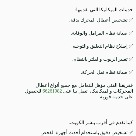
خدمات الميكانيكا التي نقدمها:
✅ تشخيص أعطال المحرك بدقة.
✅ صيانة نظام الفرامل والوقاية.
✅ إصلاح نظام التعليق والتوجيه.
✅ تغيير الزيوت والفلتر بانتظام.
✅ صيانة نظام نقل الحركة.
ففريقنا الفني مؤهل للتعامل مع جميع أنواع أعطال
المحركات والميكانيكا، اتصل بنا على
66261982
للحصول
على خدمة فورية.
كما نقدم في أقرب بنشر الكويت:
✅ تشخيص دقيق باستخدام أحدث أجهزة الفحص