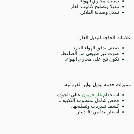
تسليك مجاري الهواء.
تبديلا وتصليح لأنابيب الغاز.
تبديل وصيانة الفلاتر.
علامات الحاجة لتبديل الغاز:
ضعف تدفق الهواء البارد.
صوت غير طبيعي من الضاغط.
تكون ثلج على مجاري الهواء.
مميزات خدمة تبديل تواير الفروانية:
استخدام
غاز فريون
عالي الجودة.
فحص شامل لمنظومة التكييف.
كشف تسربات وتصليحها.
أسعار تبدأ من 30 دينار.