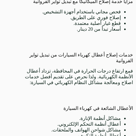
مزايا خدمة إصلاح الميكانيكا مع تبديل تواير الفروانية
فحص مجاني باستخدام أجهزة التشخيص.
إصلاح فوري على الطريق.
قطع غيار أصلية معتمدة.
أسعار تبدأ من 20 دينار.
خدمات إصلاح أعطال كهرباء السيارات من تبديل تواير
الفروانية
فمع ارتفاع درجات الحرارة في المحافظة، تزداد أعطال
الأنظمة الكهربائية. ولذا نحرص على تقديم أفضل خدمات
اصلاح ومعالجة مشاكل النظام الكهربائي في السيارة:
الأعطال الشائعة في كهرباء السيارة
مشاكل أنظمة الإنارة.
أعطال أنظمة التحكم الإلكتروني.
مشاكل شواحن الهواتف والملحقات.
أعطال أنظمة التكييف.