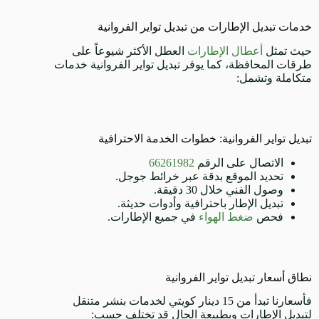
خدمات تبديل الإطارات من تبديل تواير الفروانية
حيث تمثل
أعطال الإطارات
العطل الأكثر شيوعاً على
طرقات المحافظة، كما يوفر تبديل تواير الفروانية خدمات
متكاملة وتشمل:
تبديل تواير الفروانية: خطوات الخدمة الاحترافية
الاتصال على الرقم
66261982
تحديد الموقع بدقة عبر خرائط جوجل.
وصول الفني خلال 30 دقيقة.
تبديل الإطار باحترافية وأدوات حديثة.
فحص
ضغط الهواء
في جميع الإطارات.
نطاق أسعار تبديل تواير الفروانية
فأسعارنا تبدأ من 15 دينار كويتي لخدمات بنشر متنقل
لتبديل الإطارات وبطبيعة الحال قد تختلف حسب: