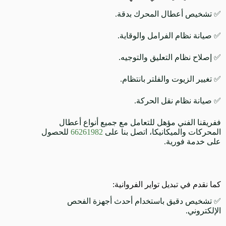
✅ تشخيص أعطال المحرك بدقة.
✅ صيانة نظام الفرامل والوقاية.
✅ إصلاح نظام التعليق والتوجيه.
✅ تغيير الزيوت والفلتر بانتظام.
✅ صيانة نظام نقل الحركة.
ففريقنا الفني مؤهل للتعامل مع جميع أنواع أعطال
المحركات والميكانيكا، اتصل بنا على
66261982
للحصول
على خدمة فورية.
كما نقدم في تبديل تواير الفروانية:
✅ تشخيص دقيق باستخدام أحدث أجهزة الفحص
الإلكتروني.