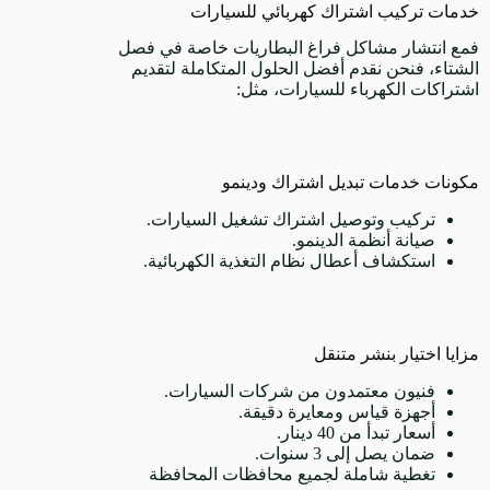
خدمات تركيب اشتراك كهربائي للسيارات
فمع انتشار مشاكل فراغ البطاريات خاصة في فصل
الشتاء، فنحن نقدم أفضل الحلول المتكاملة لتقديم
اشتراكات الكهرباء للسيارات، مثل:
مكونات خدمات تبديل اشتراك ودينمو
تركيب وتوصيل اشتراك تشغيل السيارات.
صيانة أنظمة الدينمو.
استكشاف أعطال نظام التغذية الكهربائية.
مزايا اختيار بنشر متنقل
فنيون معتمدون من شركات السيارات.
أجهزة قياس ومعايرة دقيقة.
أسعار تبدأ من 40 دينار.
ضمان يصل إلى 3 سنوات.
تغطية شاملة لجميع محافظات المحافظة