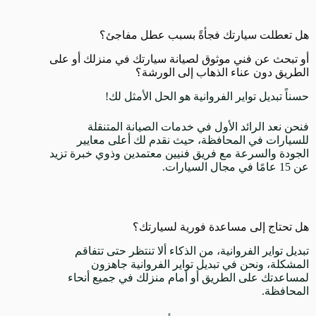
هل تعطلت سيارتك فجأةً بسبب عطل مفاجئ؟
أو تبحث عن فني موثوق لصيانة سيارتك في منزلك أو على
الطريق دون عناء الذهاب إلى الورشة؟
حسناً تبديل تواير الفروانية هو الحل الأمثل لك!
فنحن نعد الرائد الأول في خدمات الصيانة المتنقلة
للسيارات في المحافظة، حيث نقدم لك أعلى معايير
الجودة والسرعة مع فريق فنيين معتمدين وذوي خبرة تزيد
عن 15 عامًا في مجال السيارات.
هل تحتاج إلى مساعدة فورية لسيارتك؟
تبديل تواير الفروانية، من الذكاء ألا تنتظر حتى تتفاقم
المشكلة، ونحن في تبديل تواير الفروانية جاهزون
لمساعدتك على الطريق أو أمام منزلك في جميع أنحاء
المحافظة.