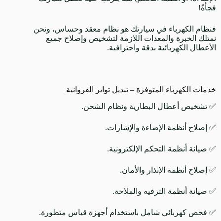
فجأةً!
فنظام الكهرباء في سيارتك هو نظام معقد وحساس، ونحن
نمتلك الخبرة والمعدات اللازمة لتشخيص وإصلاح جميع
الأعطال الكهربائية بدقة واحترافية.
خدمات الكهرباء المتوفرة – تبديل تواير الفروانية
✅ تشخيص أعطال البطارية ونظام الشحن.
✅ إصلاح أنظمة الإضاءة والإشارات.
✅ صيانة أنظمة التحكم الإلكترونية.
✅ إصلاح أنظمة الإنذار والأمان.
✅ صيانة أنظمة الترفيه والملاحة.
✅ فحص كهربائي شامل باستخدام أجهزة قياس متطورة.