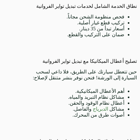
نطاق الخدمة الشامل لخدمات تبديل تواير الفروانية
فحص منظومة الشحن مجاناً.
تركيب قطع غيار أصلية.
أسعار تبدأ من 35 دينار.
ضمان على التركيب والقطع.
تصليح أعطال الميكانيكا مع تبديل تواير الفروانية
حين تتعطل سيارتك على الطريق، فلا داعي لسحب
السيارة إلى الورشة! فنحن نوفر بنشر متنقل لإصلاح:
أهم الأعطال الميكانيكية.
مشاكل نظام التبريد والمياه.
أعطال نظام الوقود والحقن.
مشاكل
الدبرياج
والفاصل.
أصوات طرق من المحرك.