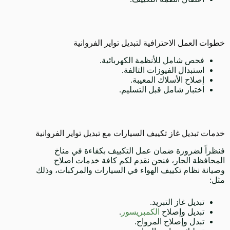
خطوات العمل الاحترافية لتبديل تواير الفروانية
فحص شامل للأنظمة الكهربائية.
استبدال الفيوزات التالفة.
إصلاح الأسلاك المعيبة.
اختبار شامل قبل التسليم.
خدمات تبديل غاز تكييف السيارات مع تبديل تواير الفروانية
فنظراً لضرورة ضمان عمل التكييف بكفاءة في مناخ
المحافظة الحار، فنحن نقدم لكم كافة خدمات اصلاح
وصيانة نظام تكييف الهواء في السيارات والمركبات، وذلك
مثل:
تبديل غاز التبريد.
تبديل وإصلاح
الكمبريسور
.
تبدل وإصلاح المرواح.