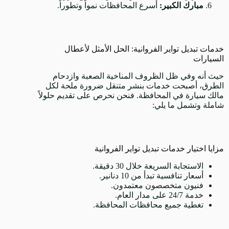
مبارك الكبير:
أسرع المحافظات نمواً وتطوراً.
خدمات تبديل تواير الفروانية: الحل الأمثل لأعطال
السيارات
حيث أنه وفي ظل الظروف المناخية الصعبة وازدحام
الطرق، أصبحت خدمات بنشر متنقل ضرورة ملحة لكل
مالك سيارة في المحافظة. فنحن نحرص على تقديم حلولاً
شاملة وتشمل ما يلي:
مزايا اختيار خدمات تبديل تواير الفروانية
الاستجابة السريعة خلال 30 دقيقة.
أسعار تنافسية تبدأ من 10 دنانير.
فنيون متخصصون معتمدون.
خدمة 24/7 على مدار العام.
تغطية جميع محافظات المحافظة.