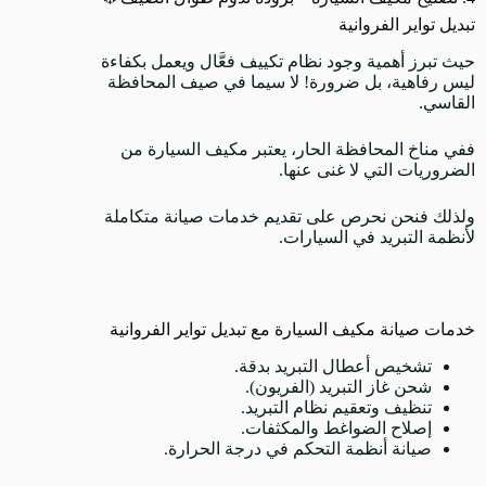
تبديل تواير الفروانية
حيث تبرز أهمية وجود نظام تكييف فعَّال ويعمل بكفاءة
ليس رفاهية، بل ضرورة! لا سيما في صيف المحافظة
القاسي.
ففي مناخ المحافظة الحار، يعتبر مكيف السيارة من
الضروريات التي لا غنى عنها.
ولذلك فنحن نحرص على تقديم خدمات صيانة متكاملة
لأنظمة التبريد في السيارات.
خدمات صيانة مكيف السيارة مع تبديل تواير الفروانية
تشخيص أعطال التبريد بدقة.
شحن غاز التبريد (الفريون).
تنظيف وتعقيم نظام التبريد.
إصلاح الضواغط والمكثفات.
صيانة أنظمة التحكم في درجة الحرارة.