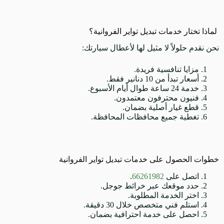
لماذا تختار خدمات تبديل تواير الفروانية؟
نحن نقدم حلولاً لا مثيل لها لأعطال سيارتك:
مزايا تنافسية فريدة.
أسعار تبدأ من 10 دنانير فقط.
خدمة 24 ساعة طوال أيام الأسبوع.
فنيون محترفون معتمدون.
قطع غيار أصلية بضمان.
تغطية جميع محافظات المحافظة.
خطوات الحصول على خدمات تبديل تواير الفروانية
اتصل على
66261982
.
حدد موقعك عبر خرائط جوجل.
اختر الخدمة المطلوبة.
استلم فني متخصص خلال 30 دقيقة.
احصل على خدمة احترافية بضمان.