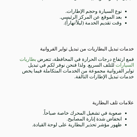
نوع السيارة وحجم الإطارات.
بعد الموقع عن المركز الرئيسي.
وقت تقديم الخدمة (ليلاً/نهاراً).
خدمات تبديل البطاريات من تبديل تواير الفروانية
فمع ارتفاع درجات الحرارة في المحافظة، تتعرض
بطاريات
السيارات
للتلف السريع. ولذا فنحن نوفر لكم في تبديل
تواير الفروانية مجموعة من الخدمات المتكاملة فيما يخص
خدمات تبديل الإطارات التالفة.
علامات تلف البطارية
صعوبة في تشغيل المحرك خاصة صباحاً.
انخفاض شدة إنارة المصابيح.
ظهور مؤشر تحذير البطارية على لوحة القيادة.