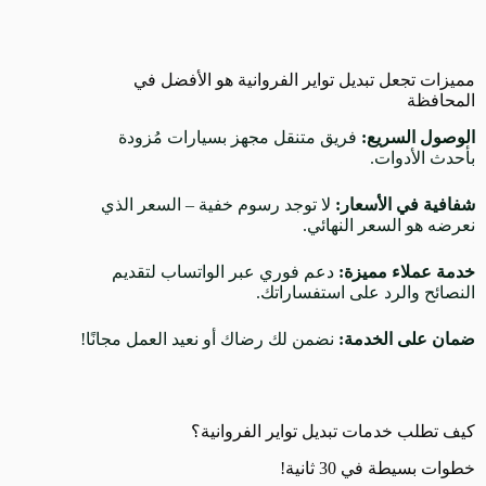
مميزات تجعل تبديل تواير الفروانية هو الأفضل في
المحافظة
الوصول السريع:
فريق متنقل مجهز بسيارات مُزودة
بأحدث الأدوات.
شفافية في الأسعار:
لا توجد رسوم خفية – السعر الذي
نعرضه هو السعر النهائي.
خدمة عملاء مميزة:
دعم فوري عبر الواتساب لتقديم
النصائح والرد على استفساراتك.
ضمان على الخدمة:
نضمن لك رضاك أو نعيد العمل مجانًا!
كيف تطلب خدمات تبديل تواير الفروانية؟
خطوات بسيطة في 30 ثانية!