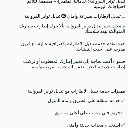
تبديل تواير الفروانية: خدماتنا المتميزة – مصممة لتلائم
احتياجاتك اليومية
1. تبديل الإطارات بسرعة وأمان 🛞 تبديل تواير الفروانية
ينصحك خبير تبديل تواير الفروانية بألا تترك إطارات سيارتك
المتهالكة تهدد سلامتك!
حيث نقدم خدمة تبديل الإطارات باحترافية عالية مع فريق
مدرب على أحدث التقنيات.
فسواء أكنت بحاجة إلى تغيير إطارك المعطوب أو تركيب
إطارات جديدة، فنحن نضمن لك خدمة سريعة وآمنة.
مميزات خدمة تبديل الإطارات مع تبديل تواير الفروانية:
✅ خدمة متنقلة على الطريق وأمام المنزل.
✅ فريق فني مدرب على أعلى مستوى.
✅ استخدام معدات حديثة وآمنة.