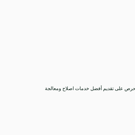
ذا نحرص على تقديم أفضل خدمات اصلاح ومعالجة