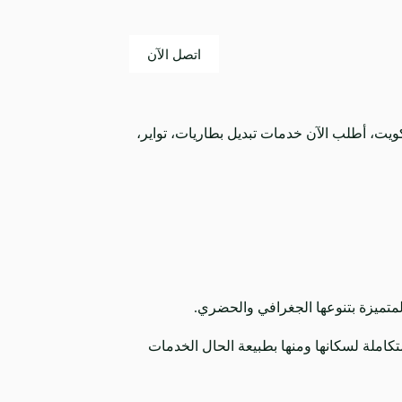
اتصل الآن
ي جميع أنحاء الكويت، أطلب الآن خدمات تبديل بطاريات، تواير،
متميزة بتنوعها الجغرافي والحضري.
ملة لسكانها ومنها بطبيعة الحال الخدمات