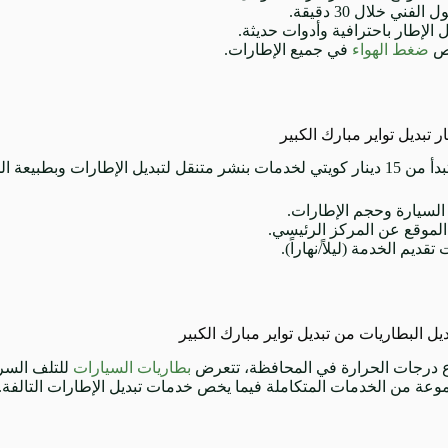
الفني خلال 30 دقيقة.
ل الإطار باحترافية وأدوات حديثة.
ص
ضغط الهواء
في جميع الإطارات.
 تبديل تواير مبارك الكبير
يل الإطارات وبطبيعة الحال قد تختلف حسب:
السيارة وحجم الإطارات.
الموقع عن المركز الرئيسي.
تقديم الخدمة (ليلاً/نهاراً).
ل البطاريات من تبديل تواير مبارك الكبير
ع درجات الحرارة في المحافظة، تتعرض
بطاريات السيارات
للتلف السري
موعة من الخدمات المتكاملة فيما يخص خدمات تبديل الإطارات التالفة.