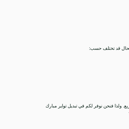
ع. ولذا فنحن نوفر لكم في تبديل تواير مبارك