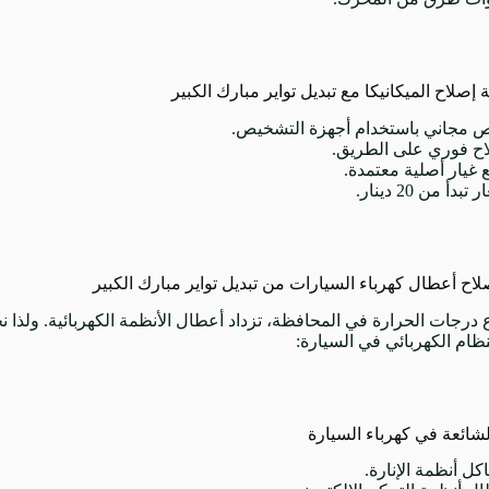
 إصلاح الميكانيكا مع تبديل تواير مبارك الكبير
 مجاني باستخدام أجهزة التشخيص.
ح فوري على الطريق.
غيار أصلية معتمدة.
تبدأ من 20 دينار.
ح أعطال كهرباء السيارات من تبديل تواير مبارك الكبير
ع درجات الحرارة في المحافظة، تزداد أعطال الأنظمة الكهربائية. ول
ظام الكهربائي في السيارة:
شائعة في كهرباء السيارة
ل أنظمة الإنارة.