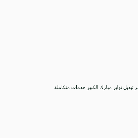
تبديل تواير مبارك الكبير خدمات متكاملة