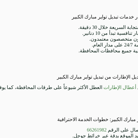
ار خدمات تبديل تواير مبارك الكبير
جابة السريعة خلال 30 دقيقة.
تنافسية تبدأ من 10 دنانير.
ون متخصصون معتمدون.
دار العام.
ية جميع محافظات المحافظة.
ل الإطارات من تبديل تواير مبارك الكبير
أعطال الإطارات
العطل الأكثر شيوعاً على طرقات المحافظة، كما يوفر 
ر مبارك الكبير: خطوات الخدمة الاحترافية
صال على الرقم
66261982
د الموقع بدقة عبر خرائط جوجل.