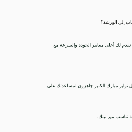
اب إلى الورشة؟
 نقدم لك أعلى معايير الجودة والسرعة مع
ديل تواير مبارك الكبير جاهزون لمساعدتك على
تناسب ميزانيتك.