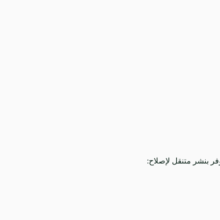
ر بنشر متنقل لإصلاح: